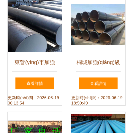
東營(yíng)市加強
桐城加強(qiáng)級
(qiáng)級(jí)3PE防
(jí)3PE防腐螺旋鋼
查看詳情
查看詳情
腐鋼管 廠家價(jià)
管 卓越防護(hù)，
更新時(shí)間：2026-06-19
更新時(shí)間：2026-06-19
00:13:54
18:50:49
格、產(chǎn)品優
廠家直供