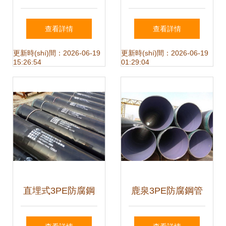
(lǐng)行業(yè)升級
(jié)構(gòu)解密到
查看詳情
查看詳情
(jí) 全國(guó)首家
龍頭廠商推薦，讓
更新時(shí)間：2026-06-19
更新時(shí)間：2026-06-19
15:26:54
01:29:04
管道“新三板”企業
防護(hù)更耐久
(yè)掛牌紀(jì)實
(shí)
直埋式3PE防腐鋼
鹿泉3PE防腐鋼管
管價(jià)格解析 性
精品精質(zhì)，構