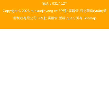
電話：0317-12**
Copyright © 2026
m.pxuejinyong.cn
3PE防腐鋼管
河北圖遠(yuǎn)管
道制造有限公司
3PE防腐鋼管
版權(quán)所有
Sitemap